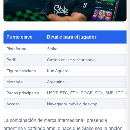
Punto clave
Detalle para el jugador
Plataforma
Stake
Perfil
Casino online y sportsbook
Figura asociada
Kun Aguero
Mercado
Argentina
Pagos principales
USDT, BTC, ETH, DOGE, SOL, BNB, LTC, X
Acceso
Navegador móvil o desktop
La combinación de marca internacional, presencia
argentina y catálogo amplio hace que Stake sea la opción