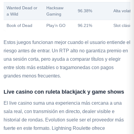
Wanted Dead or
Hacksaw
96.38%
Alta volatil
a Wild
Gaming
Book of Dead
Play’n GO
96.21%
Slot clásic
Estos juegos funcionan mejor cuando el usuario entiende el
riesgo antes de entrar. Un RTP alto no garantiza premio en
una sesión corta, pero ayuda a comparar títulos y elegir
entre slots más estables o tragamonedas con pagos
grandes menos frecuentes.
Live casino con ruleta blackjack y game shows
El live casino suma una experiencia más cercana a una
sala real, con transmisión en directo, dealer visible e
historial de rondas. Evolution suele ser el proveedor más
fuerte en este formato. Lightning Roulette ofrece