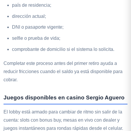
país de residencia;
dirección actual;
DNI o pasaporte vigente;
selfie o prueba de vida;
comprobante de domicilio si el sistema lo solicita.
Completar este proceso antes del primer retiro ayuda a
reducir fricciones cuando el saldo ya está disponible para
cobrar.
Juegos disponibles en casino Sergio Aguero
El lobby está armado para cambiar de ritmo sin salir de la
cuenta: slots con bonus buy, mesas en vivo con dealer y
juegos instantáneos para rondas rápidas desde el celular.