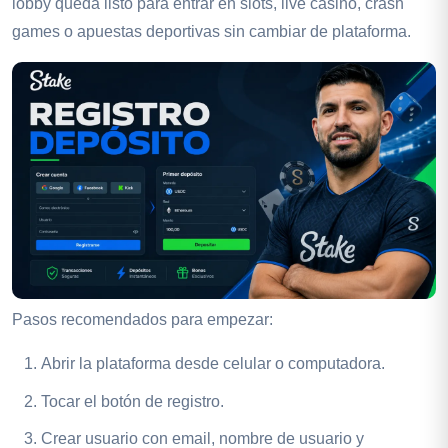
lobby queda listo para entrar en slots, live casino, crash
games o apuestas deportivas sin cambiar de plataforma.
Pasos recomendados para empezar:
Abrir la plataforma desde celular o computadora.
Tocar el botón de registro.
Crear usuario con email, nombre de usuario y