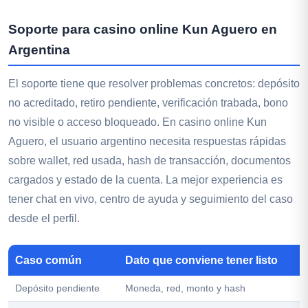
Soporte para casino online Kun Aguero en
Argentina
El soporte tiene que resolver problemas concretos: depósito
no acreditado, retiro pendiente, verificación trabada, bono
no visible o acceso bloqueado. En casino online Kun
Aguero, el usuario argentino necesita respuestas rápidas
sobre wallet, red usada, hash de transacción, documentos
cargados y estado de la cuenta. La mejor experiencia es
tener chat en vivo, centro de ayuda y seguimiento del caso
desde el perfil.
Caso común
Dato que conviene tener listo
Depósito pendiente
Moneda, red, monto y hash