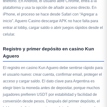
teléfono. En Android, el usuario abre Chrome, entra a la
plataforma y usa la opción de añadir acceso directo. En
iPhone, el proceso se hace desde Safari con “Agregar a
inicio”. Aguero Casino descargar APK no hace falta para
entrar al lobby, cargar saldo o abrir juegos rápidos desde el
celular.
Registro y primer depósito en casino Kun
Aguero
El registro en casino Kun Aguero debe sentirse rápido para
el usuario nuevo: crear cuenta, confirmar email, proteger el
acceso y cargar saldo. El dato clave para Argentina es
elegir bien la moneda antes de depositar, porque muchos
jugadores prefieren USDT por estabilidad y facilidad de
conversión desde pesos. Después del primer depósito, el