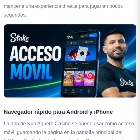
mantiene una experiencia directa para jugar en pocos
segundos.
Navegador rápido para Android y iPhone
La app de Kun Aguero Casino se puede usar como acceso
móvil guardando la página en la pantalla principal del