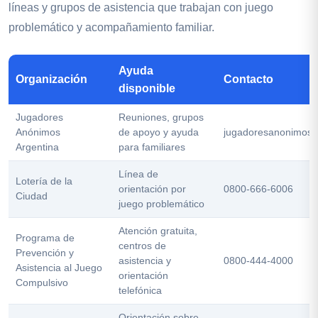
líneas y grupos de asistencia que trabajan con juego
problemático y acompañamiento familiar.
Ayuda
Organización
Contacto
disponible
Jugadores
Reuniones, grupos
Anónimos
de apoyo y ayuda
jugadoresanonimos.o
Argentina
para familiares
Línea de
Lotería de la
orientación por
0800-666-6006
Ciudad
juego problemático
Atención gratuita,
Programa de
centros de
Prevención y
asistencia y
0800-444-4000
Asistencia al Juego
orientación
Compulsivo
telefónica
Orientación sobre