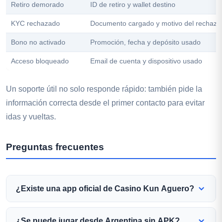
Retiro demorado
ID de retiro y wallet destino
KYC rechazado
Documento cargado y motivo del rechazo
Bono no activado
Promoción, fecha y depósito usado
Acceso bloqueado
Email de cuenta y dispositivo usado
Un soporte útil no solo responde rápido: también pide la
información correcta desde el primer contacto para evitar
idas y vueltas.
Preguntas frecuentes
¿Existe una app oficial de Casino Kun Aguero?
No hace falta instalar una app separada para jugar desde
¿Se puede jugar desde Argentina sin APK?